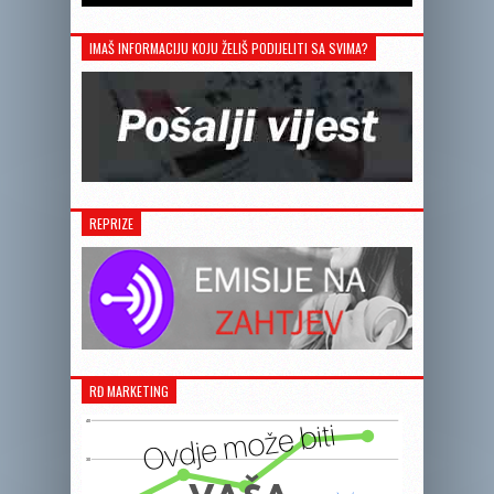
IMAŠ INFORMACIJU KOJU ŽELIŠ PODIJELITI SA SVIMA?
REPRIZE
RĐ MARKETING