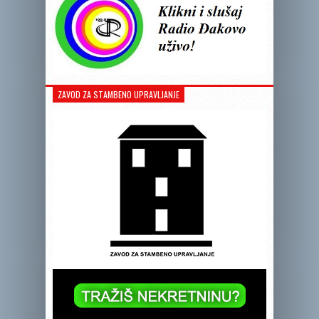
ZAVOD ZA STAMBENO UPRAVLJANJE