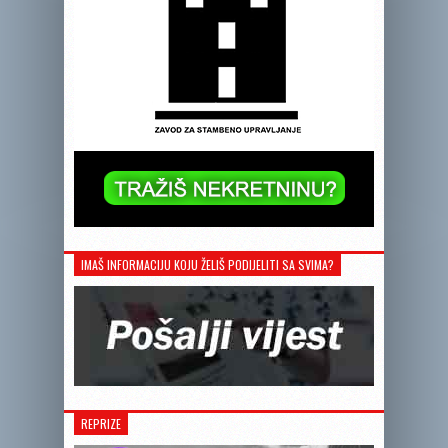
IMAŠ INFORMACIJU KOJU ŽELIŠ PODIJELITI SA SVIMA?
REPRIZE