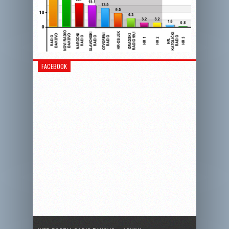
FACEBOOK