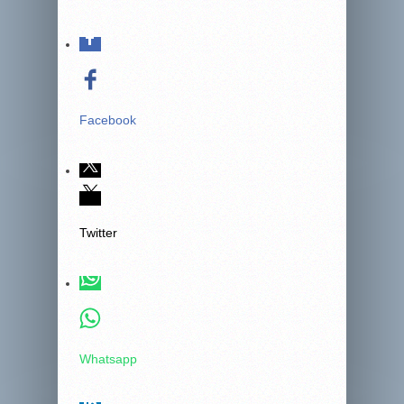
Facebook
Twitter
Whatsapp