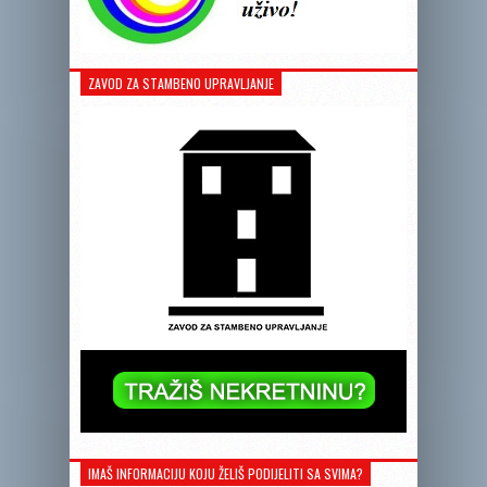
ZAVOD ZA STAMBENO UPRAVLJANJE
IMAŠ INFORMACIJU KOJU ŽELIŠ PODIJELITI SA SVIMA?