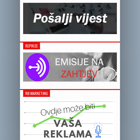
REPRIZE
RĐ MARKETING