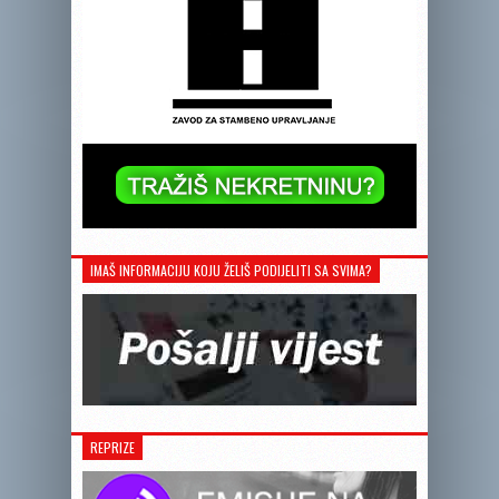
IMAŠ INFORMACIJU KOJU ŽELIŠ PODIJELITI SA SVIMA?
REPRIZE