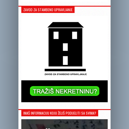
ZAVOD ZA STAMBENO UPRAVLJANJE
IMAŠ INFORMACIJU KOJU ŽELIŠ PODIJELITI SA SVIMA?