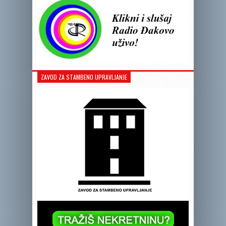
ZAVOD ZA STAMBENO UPRAVLJANJE