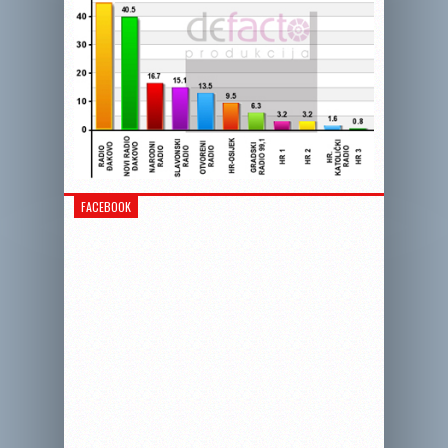
FACEBOOK