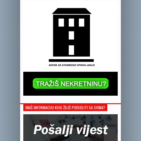
IMAŠ INFORMACIJU KOJU ŽELIŠ PODIJELITI SA SVIMA?