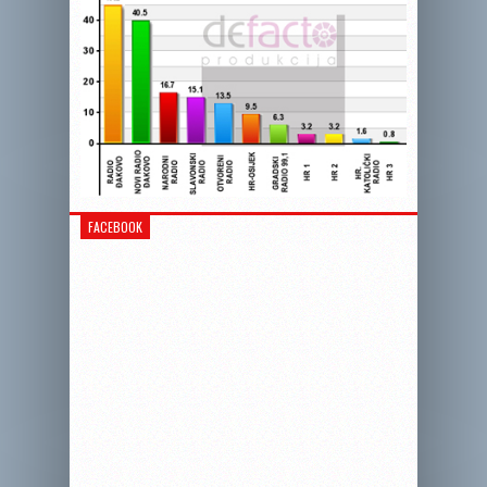
FACEBOOK