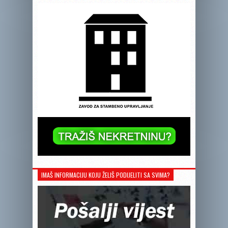
IMAŠ INFORMACIJU KOJU ŽELIŠ PODIJELITI SA SVIMA?