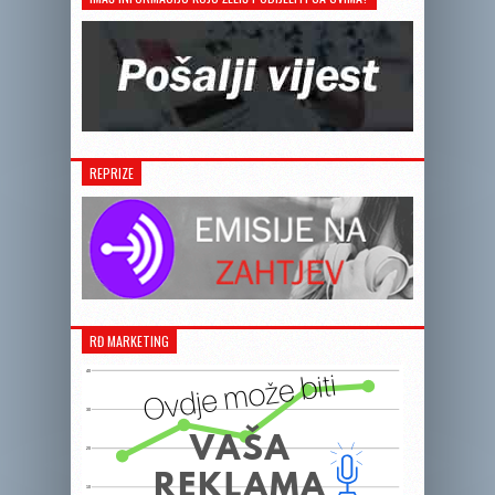
REPRIZE
RĐ MARKETING