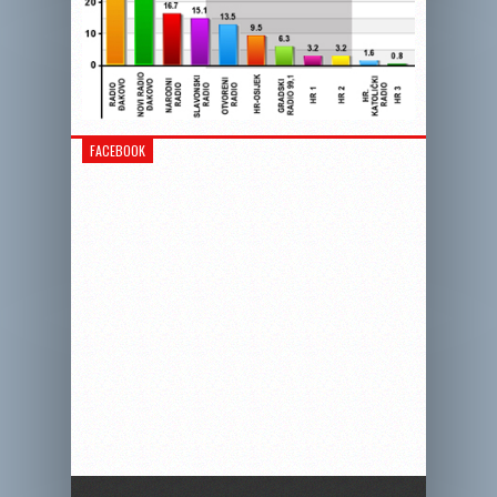
FACEBOOK