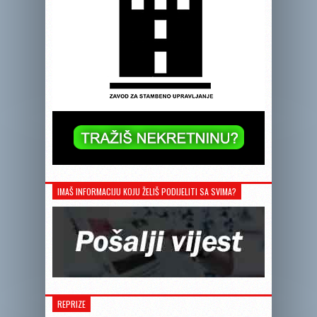
IMAŠ INFORMACIJU KOJU ŽELIŠ PODIJELITI SA SVIMA?
REPRIZE