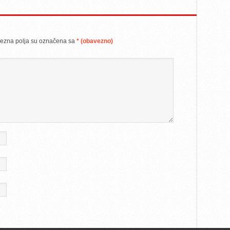
ezna polja su označena sa
* (obavezno)