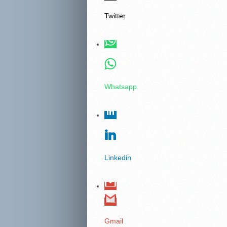
Twitter
Whatsapp
Linkedin
Gmail