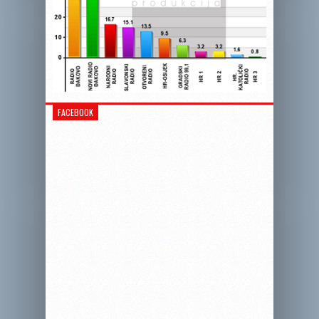
FACEBOOK