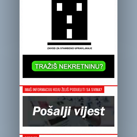
IMAŠ INFORMACIJU KOJU ŽELIŠ PODIJELITI SA SVIMA?