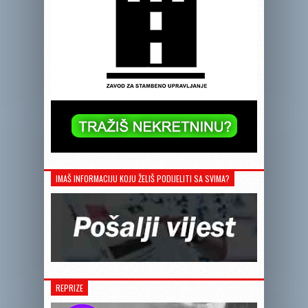
IMAŠ INFORMACIJU KOJU ŽELIŠ PODIJELITI SA SVIMA?
REPRIZE