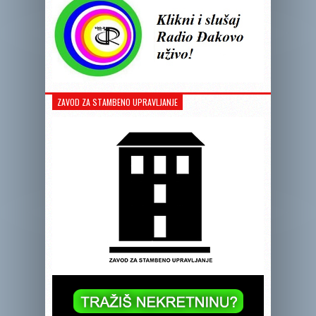
ZAVOD ZA STAMBENO UPRAVLJANJE