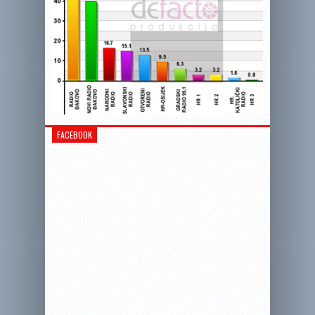
FACEBOOK