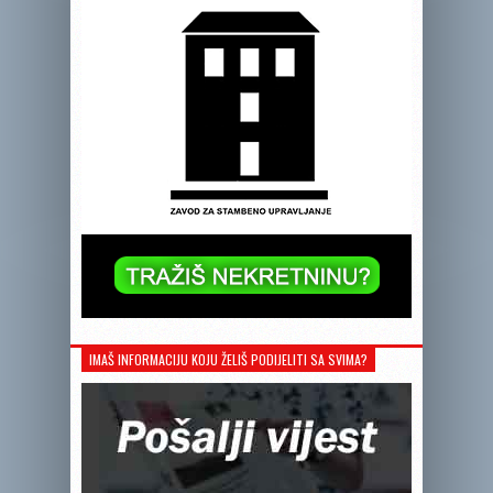
IMAŠ INFORMACIJU KOJU ŽELIŠ PODIJELITI SA SVIMA?