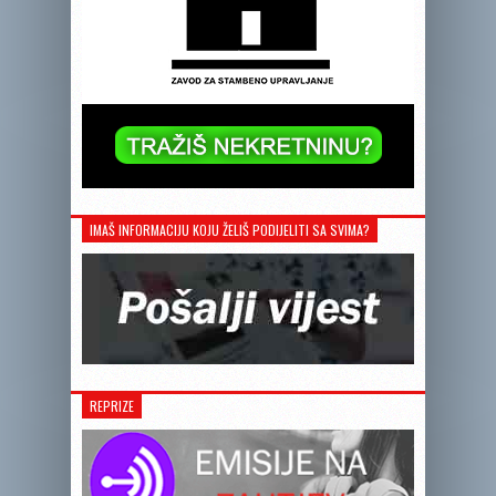
IMAŠ INFORMACIJU KOJU ŽELIŠ PODIJELITI SA SVIMA?
REPRIZE