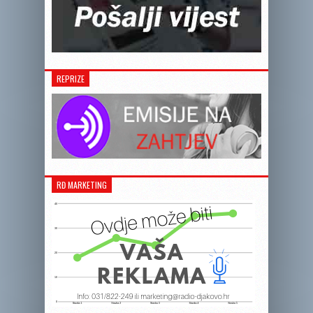
REPRIZE
RĐ MARKETING