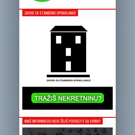
ZAVOD ZA STAMBENO UPRAVLJANJE
IMAŠ INFORMACIJU KOJU ŽELIŠ PODIJELITI SA SVIMA?