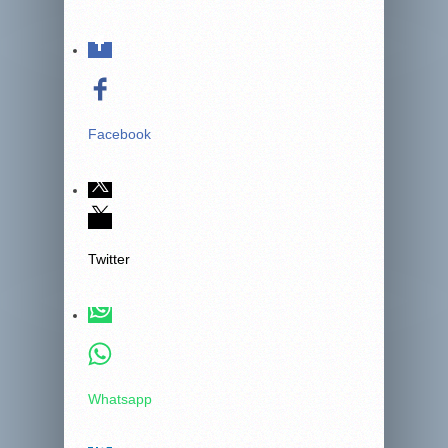
Facebook
Twitter
Whatsapp