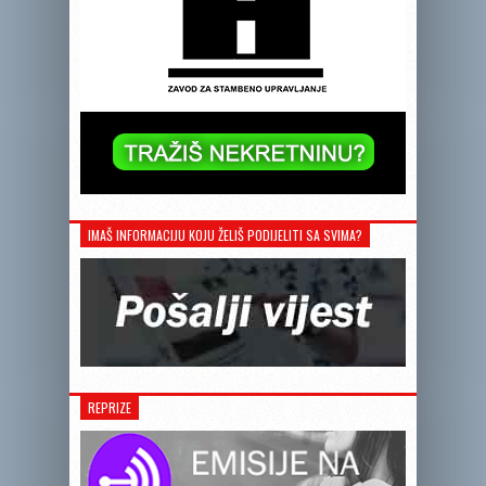
IMAŠ INFORMACIJU KOJU ŽELIŠ PODIJELITI SA SVIMA?
REPRIZE