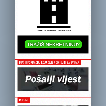
IMAŠ INFORMACIJU KOJU ŽELIŠ PODIJELITI SA SVIMA?
REPRIZE