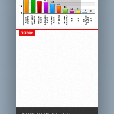
FACEBOOK