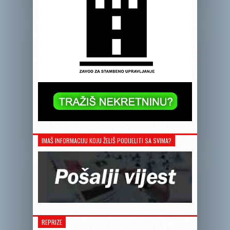
IMAŠ INFORMACIJU KOJU ŽELIŠ PODIJELITI SA SVIMA?
REPRIZE