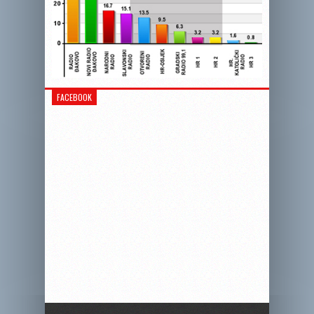
FACEBOOK