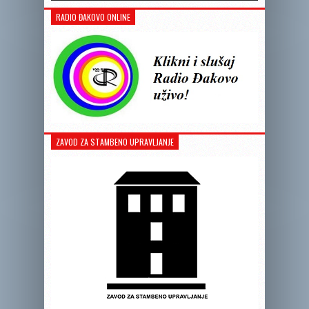
RADIO ĐAKOVO ONLINE
ZAVOD ZA STAMBENO UPRAVLJANJE