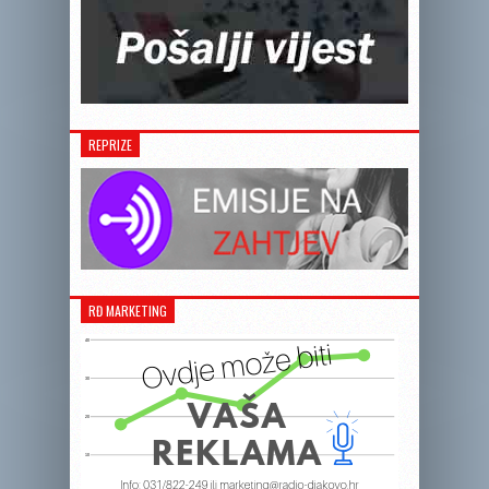
REPRIZE
RĐ MARKETING