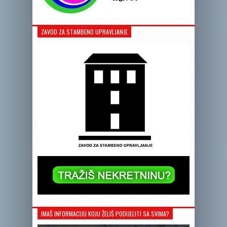
ZAVOD ZA STAMBENO UPRAVLJANJE
IMAŠ INFORMACIJU KOJU ŽELIŠ PODIJELITI SA SVIMA?