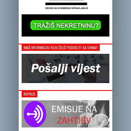
IMAŠ INFORMACIJU KOJU ŽELIŠ PODIJELITI SA SVIMA?
REPRIZE