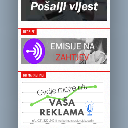
REPRIZE
RĐ MARKETING