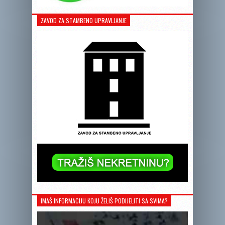
ZAVOD ZA STAMBENO UPRAVLJANJE
IMAŠ INFORMACIJU KOJU ŽELIŠ PODIJELITI SA SVIMA?