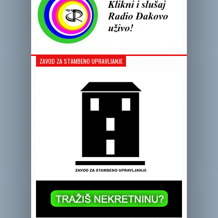
ZAVOD ZA STAMBENO UPRAVLJANJE