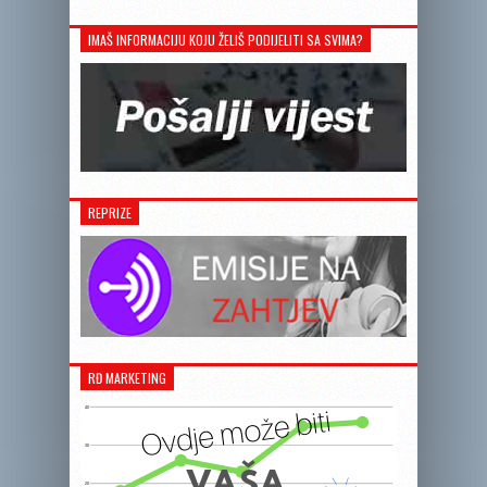
IMAŠ INFORMACIJU KOJU ŽELIŠ PODIJELITI SA SVIMA?
REPRIZE
RĐ MARKETING