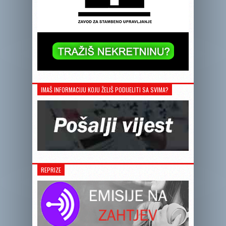
IMAŠ INFORMACIJU KOJU ŽELIŠ PODIJELITI SA SVIMA?
REPRIZE