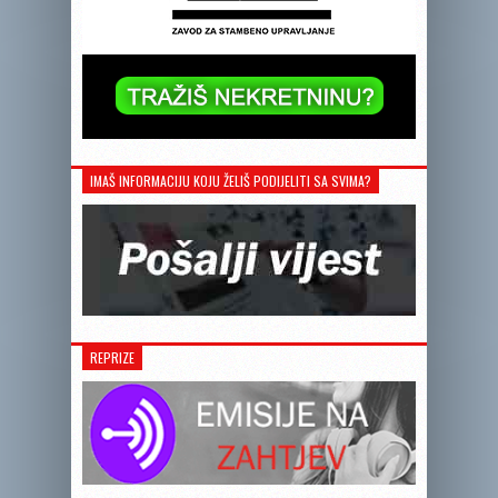
IMAŠ INFORMACIJU KOJU ŽELIŠ PODIJELITI SA SVIMA?
REPRIZE