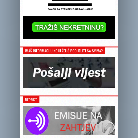
IMAŠ INFORMACIJU KOJU ŽELIŠ PODIJELITI SA SVIMA?
REPRIZE