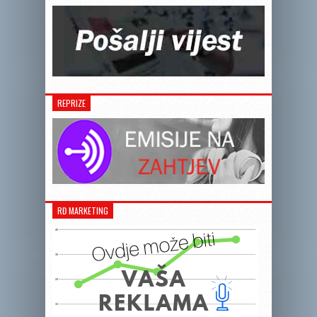
REPRIZE
RĐ MARKETING