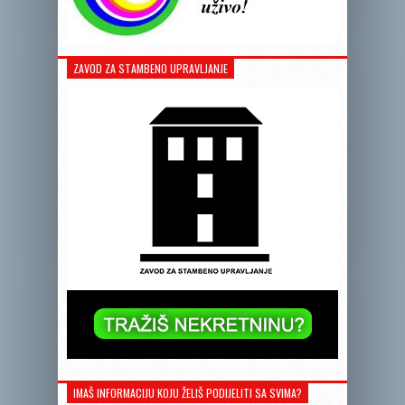
ZAVOD ZA STAMBENO UPRAVLJANJE
IMAŠ INFORMACIJU KOJU ŽELIŠ PODIJELITI SA SVIMA?