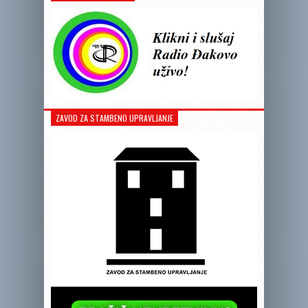
ZAVOD ZA STAMBENO UPRAVLJANJE