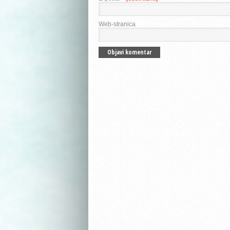
Web-stranica