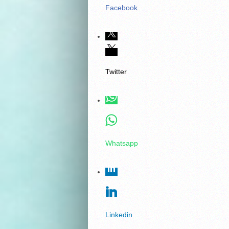
Facebook
Twitter
Whatsapp
Linkedin