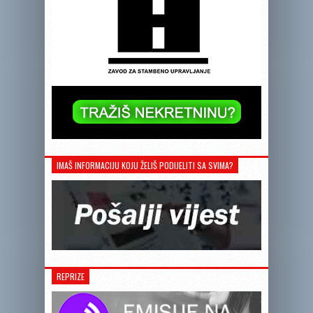
IMAŠ INFORMACIJU KOJU ŽELIŠ PODIJELITI SA SVIMA?
REPRIZE