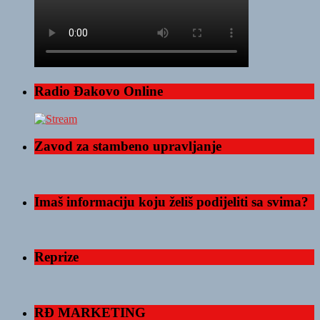
Radio Đakovo Online
Zavod za stambeno upravljanje
Imaš informaciju koju želiš podijeliti sa svima?
Reprize
RĐ MARKETING