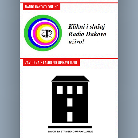
RADIO ĐAKOVO ONLINE
ZAVOD ZA STAMBENO UPRAVLJANJE