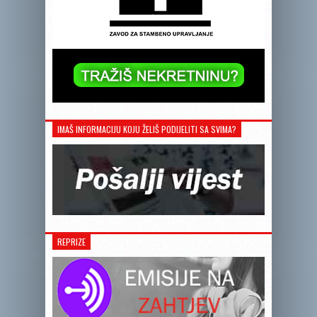
IMAŠ INFORMACIJU KOJU ŽELIŠ PODIJELITI SA SVIMA?
REPRIZE