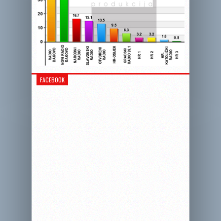
FACEBOOK