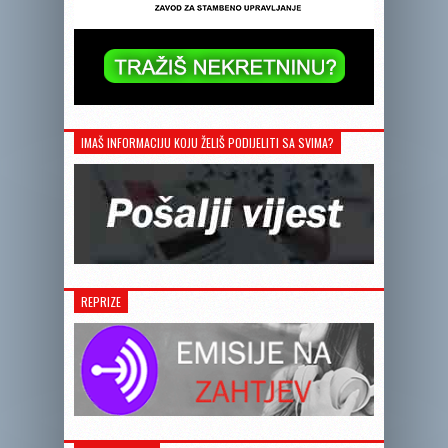
IMAŠ INFORMACIJU KOJU ŽELIŠ PODIJELITI SA SVIMA?
REPRIZE