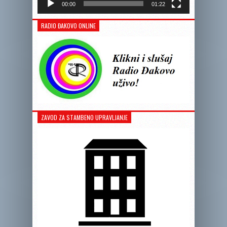
00:00
01:22
RADIO ĐAKOVO ONLINE
ZAVOD ZA STAMBENO UPRAVLJANJE