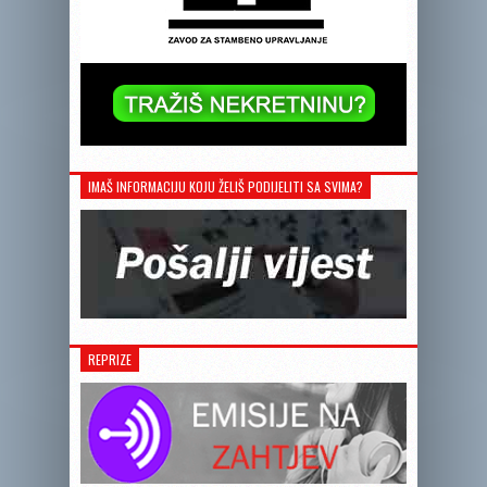
IMAŠ INFORMACIJU KOJU ŽELIŠ PODIJELITI SA SVIMA?
REPRIZE