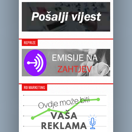
REPRIZE
RĐ MARKETING