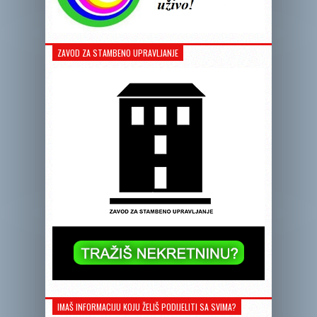
ZAVOD ZA STAMBENO UPRAVLJANJE
IMAŠ INFORMACIJU KOJU ŽELIŠ PODIJELITI SA SVIMA?