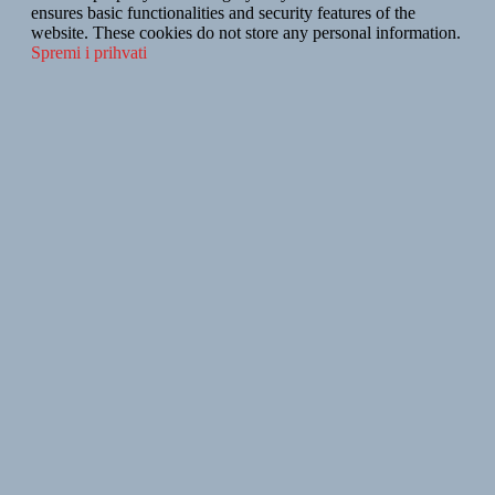
ensures basic functionalities and security features of the
website. These cookies do not store any personal information.
Spremi i prihvati