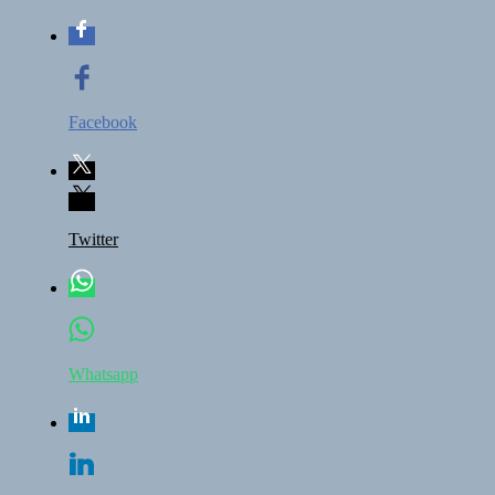
Facebook
Twitter
Whatsapp