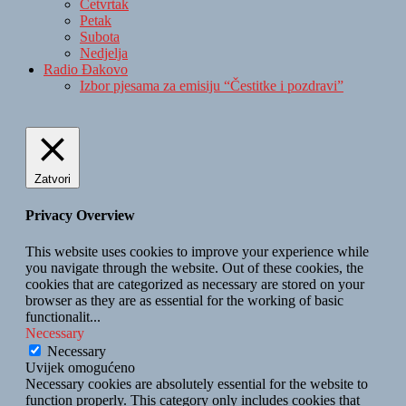
Četvrtak
Petak
Subota
Nedjelja
Radio Đakovo
Izbor pjesama za emisiju “Čestitke i pozdravi”
Zatvori
Privacy Overview
This website uses cookies to improve your experience while
you navigate through the website. Out of these cookies, the
cookies that are categorized as necessary are stored on your
browser as they are as essential for the working of basic
functionalit
...
Necessary
Necessary
Uvijek omogućeno
Necessary cookies are absolutely essential for the website to
function properly. This category only includes cookies that