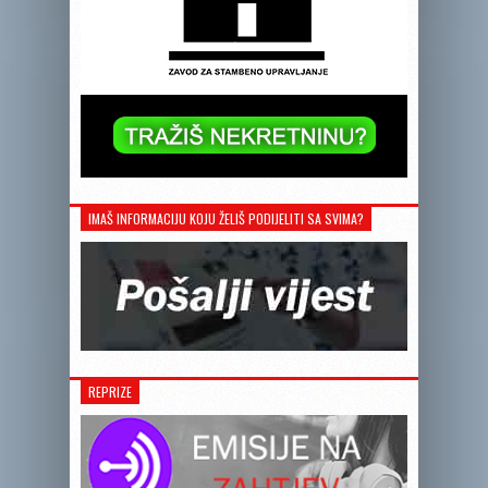
IMAŠ INFORMACIJU KOJU ŽELIŠ PODIJELITI SA SVIMA?
REPRIZE