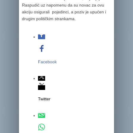
Raspudić uz napomenu da su novac za ovu
akciju osigurali pojedinci, a poziv je upućen i
drugim političkim strankama.
Facebook
Twitter