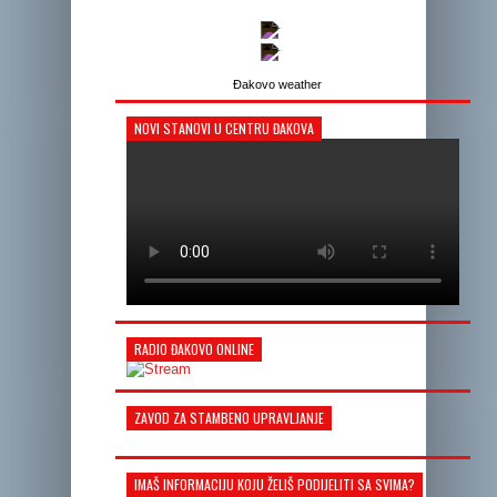
-
-
Đakovo weather
NOVI STANOVI U CENTRU ĐAKOVA
RADIO ĐAKOVO ONLINE
ZAVOD ZA STAMBENO UPRAVLJANJE
IMAŠ INFORMACIJU KOJU ŽELIŠ PODIJELITI SA SVIMA?