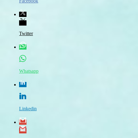
Facebook
Twitter
Whatsapp
Linkedin