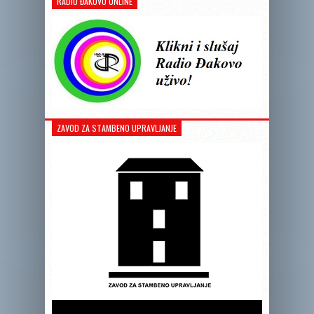
RADIO ĐAKOVO ONLINE
ZAVOD ZA STAMBENO UPRAVLJANJE