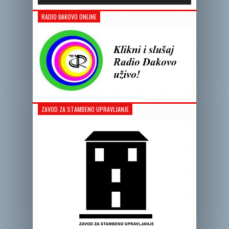
RADIO ĐAKOVO ONLINE
ZAVOD ZA STAMBENO UPRAVLJANJE