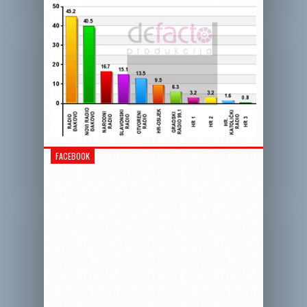
FACEBOOK