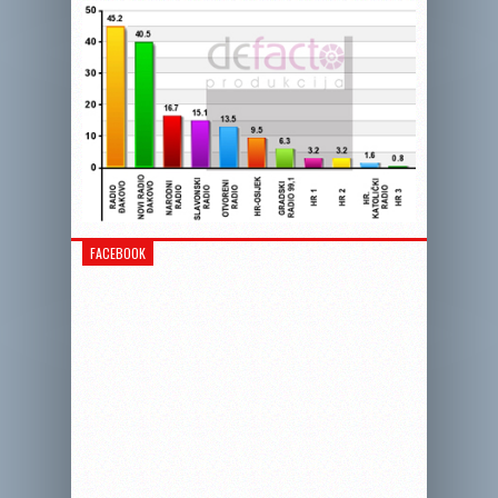
FACEBOOK