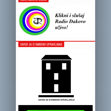
ZAVOD ZA STAMBENO UPRAVLJANJE