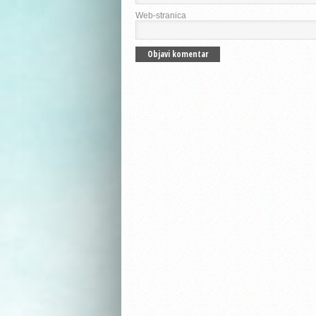
Web-stranica